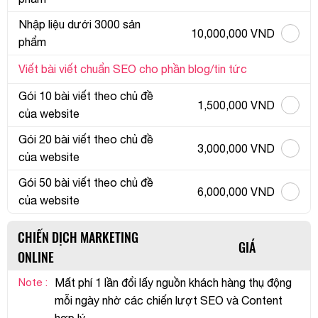
Nhập liệu dưới 3000 sản
10,000,000 VND
phẩm
Viết bài viết chuẩn SEO cho phần blog/tin tức
Gói 10 bài viết theo chủ đề
1,500,000 VND
của website
Gói 20 bài viết theo chủ đề
3,000,000 VND
của website
Gói 50 bài viết theo chủ đề
6,000,000 VND
của website
CHIẾN DỊCH MARKETING
GIÁ
ONLINE
Note :
Mất phí 1 lần đổi lấy nguồn khách hàng thụ động
mỗi ngày nhờ các chiến lượt SEO và Content