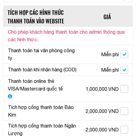
TÍCH HỢP CÁC HÌNH THỨC
GIÁ
THANH TOÁN VÀO WEBSITE
Cho phép khách hàng thanh toán cho admin thông qua
các hình thức:
Thanh toán tại văn phòng công
Miễn phí
ty
Thanh toán khi nhận hàng (COD)
Miễn phí
Thanh toán online thẻ
VISA/Mastercard quốc tế
1,000,000 VND
Tích hợp cổng thanh toán Bảo
2,000,000 VND
Kim
Tích hợp cổng thanh toán Ngân
2,000,000 VND
Lượng