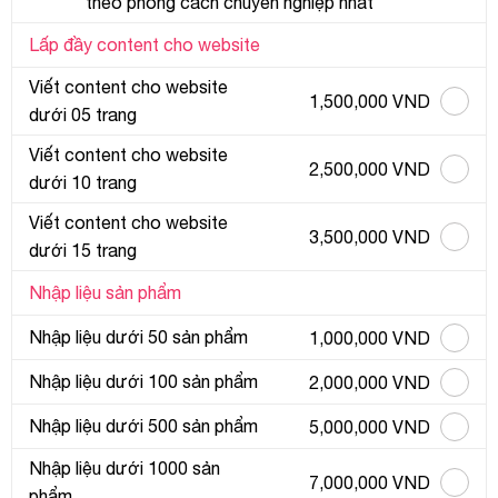
theo phong cách chuyên nghiệp nhất
Lấp đầy content cho website
Viết content cho website
1,500,000 VND
dưới 05 trang
Viết content cho website
2,500,000 VND
dưới 10 trang
Viết content cho website
3,500,000 VND
dưới 15 trang
Nhập liệu sản phẩm
Nhập liệu dưới 50 sản phẩm
1,000,000 VND
Nhập liệu dưới 100 sản phẩm
2,000,000 VND
Nhập liệu dưới 500 sản phẩm
5,000,000 VND
Nhập liệu dưới 1000 sản
7,000,000 VND
phẩm