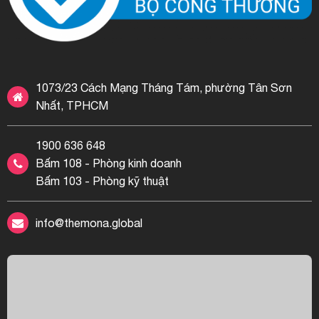
1073/23 Cách Mạng Tháng Tám, phường Tân Sơn
Nhất, TPHCM
1900 636 648
Bấm 108 - Phòng kinh doanh
Bấm 103 - Phòng kỹ thuật
info@themona.global