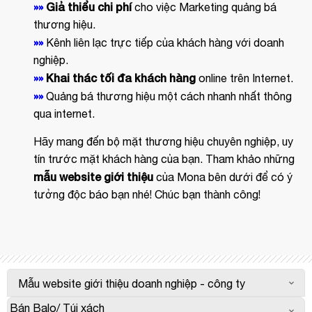
»»
Giả thiểu chi phí
cho việc Marketing quảng bá
thương hiệu.
»»
Kênh liên lạc trực tiếp của khách hàng với doanh
nghiệp.
»»
Khai thác tối đa khách hàng
online trên Internet.
»»
Quảng bá thương hiệu một cách nhanh nhất thông
qua internet.
Hãy mang đến bộ mặt thương hiệu chuyên nghiệp, uy
tín trước mặt khách hàng của bạn. Tham khảo những
mẫu website giới thiệu
của Mona bên dưới để có ý
tưởng độc báo bạn nhé! Chúc bạn thành công!