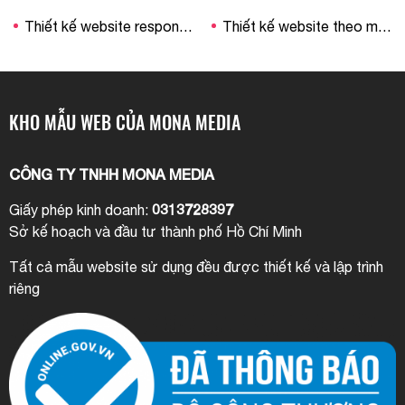
Thiết kế website responsive
Thiết kế website theo mẫu
KHO MẪU WEB CỦA MONA MEDIA
CÔNG TY TNHH MONA MEDIA
0313728397
Giấy phép kinh doanh:
Sở kế hoạch và đầu tư thành phố Hồ Chí Minh
Tất cả mẫu website sử dụng đều được thiết kế và lập trình
riêng