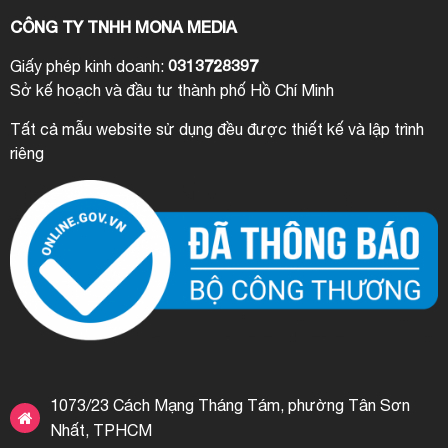
CÔNG TY TNHH MONA MEDIA
0313728397
Giấy phép kinh doanh:
Sở kế hoạch và đầu tư thành phố Hồ Chí Minh
Tất cả mẫu website sử dụng đều được thiết kế và lập trình
riêng
1073/23 Cách Mạng Tháng Tám, phường Tân Sơn
Nhất, TPHCM