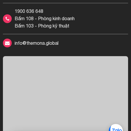
1900 636 648
Bấm 108 - Phòng kinh doanh
Bấm 103 - Phòng kỹ thuật
info@themona.global