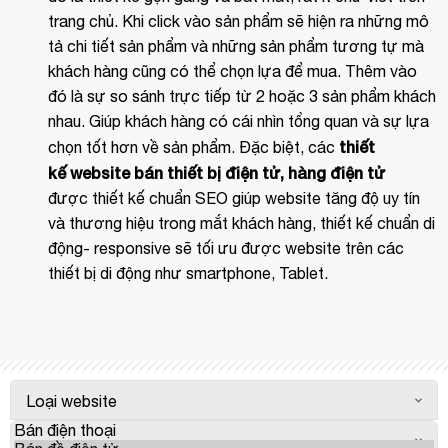
trang chủ. Khi click vào sản phẩm sẽ hiện ra những mô
tả chi tiết sản phẩm và những sản phẩm tương tự mà
khách hàng cũng có thể chọn lựa để mua. Thêm vào
đó là sự so sánh trực tiếp từ 2 hoặc 3 sản phẩm khách
nhau. Giúp khách hàng có cái nhìn tổng quan và sự lựa
thiết
chọn tốt hơn về sản phẩm. Đặc biệt, các
kế website bán thiết bị điện tử, hàng điện tử
được
thiết kế chuẩn SEO
giúp website tăng độ uy tín
và thương hiệu trong mắt khách hàng,
thiết kế chuẩn di
động- responsive
sẽ tối ưu được website trên các
thiết bị di động như smartphone, Tablet.