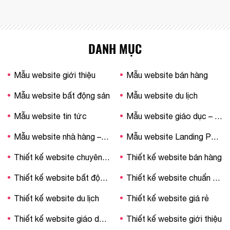
DANH MỤC
Mẫu website giới thiệu
Mẫu website bán hàng
Mẫu website bất động sản
Mẫu website du lịch
Mẫu website tin tức
Mẫu website giáo dục – trường học
Mẫu website nhà hàng – khách sạn
Mẫu website Landing Page
Thiết kế website chuyên nghiệp
Thiết kế website bán hàng
Thiết kế website bất động sản
Thiết kế website chuẩn SEO
Thiết kế website du lịch
Thiết kế website giá rẻ
Thiết kế website giáo dục – trường học
Thiết kế website giới thiệu