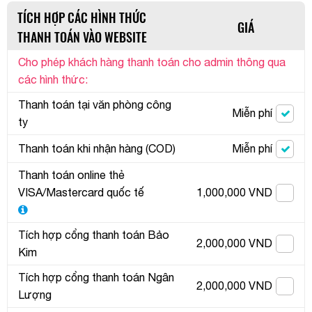
TÍCH HỢP CÁC HÌNH THỨC
GIÁ
THANH TOÁN VÀO WEBSITE
Cho phép khách hàng thanh toán cho admin thông qua
các hình thức:
Thanh toán tại văn phòng công
Miễn phí
ty
Thanh toán khi nhận hàng (COD)
Miễn phí
Thanh toán online thẻ
VISA/Mastercard quốc tế
1,000,000 VND
Tích hợp cổng thanh toán Bảo
2,000,000 VND
Kim
Tích hợp cổng thanh toán Ngân
2,000,000 VND
Lượng