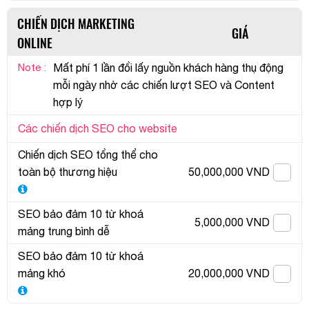
CHIẾN DỊCH MARKETING
GIÁ
ONLINE
Note :
Mất phí 1 lần đổi lấy nguồn khách hàng thụ động
mỗi ngày nhờ các chiến lượt SEO và Content
hợp lý
Các chiến dịch SEO cho website
Chiến dịch SEO tổng thể cho
toàn bộ thương hiệu
50,000,000 VND
SEO bảo đảm 10 từ khoá
5,000,000 VND
mảng trung bình dễ
SEO bảo đảm 10 từ khoá
mảng khó
20,000,000 VND