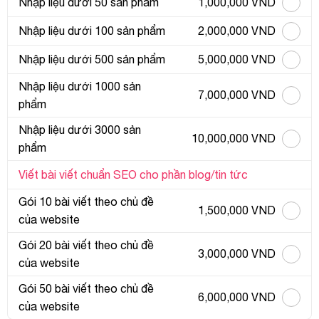
Nhập liệu dưới 50 sản phẩm
1,000,000 VND
Nhập liệu dưới 100 sản phẩm
2,000,000 VND
Nhập liệu dưới 500 sản phẩm
5,000,000 VND
Nhập liệu dưới 1000 sản
7,000,000 VND
phẩm
Nhập liệu dưới 3000 sản
10,000,000 VND
phẩm
Viết bài viết chuẩn SEO cho phần blog/tin tức
Gói 10 bài viết theo chủ đề
1,500,000 VND
của website
Gói 20 bài viết theo chủ đề
3,000,000 VND
của website
Gói 50 bài viết theo chủ đề
6,000,000 VND
của website