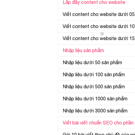
Lấp đầy content cho website
Viết content cho website dưới 05
Viết content cho website dưới 10
Viết content cho website dưới 15
Nhập liệu sản phẩm
Nhập liệu dưới 50 sản phẩm
Nhập liệu dưới 100 sản phẩm
Nhập liệu dưới 500 sản phẩm
Nhập liệu dưới 1000 sản phẩm
Nhập liệu dưới 3000 sản phẩm
Viết bài viết chuẩn SEO cho phần 
Gói 10 bài viết theo chủ đề của w