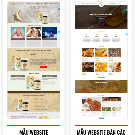
MẪU WEBSITE
MẪU WEBSITE BÁN CÁC