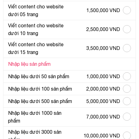
Viết content cho website
1,500,000 VND
dưới 05 trang
Viết content cho website
2,500,000 VND
dưới 10 trang
Viết content cho website
3,500,000 VND
dưới 15 trang
Nhập liệu sản phẩm
Nhập liệu dưới 50 sản phẩm
1,000,000 VND
Nhập liệu dưới 100 sản phẩm
2,000,000 VND
Nhập liệu dưới 500 sản phẩm
5,000,000 VND
Nhập liệu dưới 1000 sản
7,000,000 VND
phẩm
Nhập liệu dưới 3000 sản
10,000,000 VND