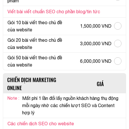
phẩm
Viết bài viết chuẩn SEO cho phần blog/tin tức
Gói 10 bài viết theo chủ đề
1,500,000 VND
của website
Gói 20 bài viết theo chủ đề
3,000,000 VND
của website
Gói 50 bài viết theo chủ đề
6,000,000 VND
của website
CHIẾN DỊCH MARKETING
GIÁ
ONLINE
Note :
Mất phí 1 lần đổi lấy nguồn khách hàng thụ động
mỗi ngày nhờ các chiến lượt SEO và Content
hợp lý
Các chiến dịch SEO cho website