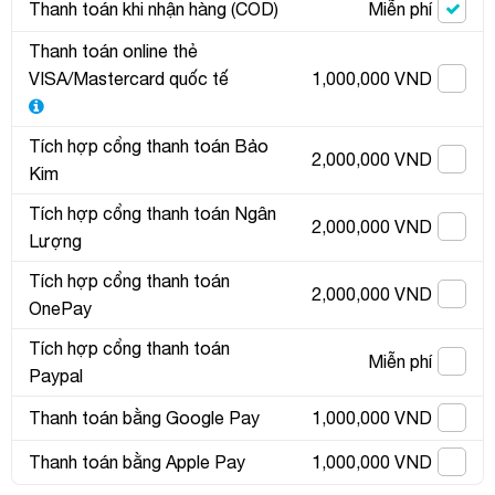
Thanh toán khi nhận hàng (COD)
Miễn phí
Thanh toán online thẻ
VISA/Mastercard quốc tế
1,000,000 VND
Tích hợp cổng thanh toán Bảo
2,000,000 VND
Kim
Tích hợp cổng thanh toán Ngân
2,000,000 VND
Lượng
Tích hợp cổng thanh toán
2,000,000 VND
OnePay
Tích hợp cổng thanh toán
Miễn phí
Paypal
Thanh toán bằng Google Pay
1,000,000 VND
Thanh toán bằng Apple Pay
1,000,000 VND