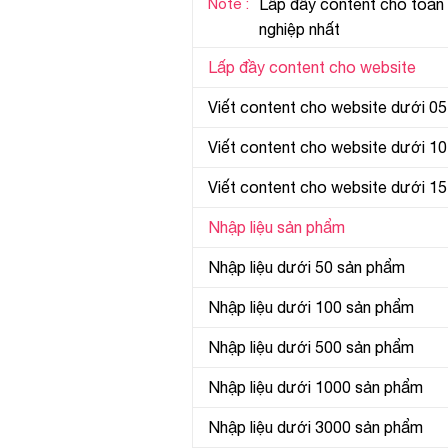
Note :
Lấp đầy content cho toàn
nghiệp nhất
Lấp đầy content cho website
Viết content cho website dưới 05
Viết content cho website dưới 10
Viết content cho website dưới 15
Nhập liệu sản phẩm
Nhập liệu dưới 50 sản phẩm
Nhập liệu dưới 100 sản phẩm
Nhập liệu dưới 500 sản phẩm
Nhập liệu dưới 1000 sản phẩm
Nhập liệu dưới 3000 sản phẩm