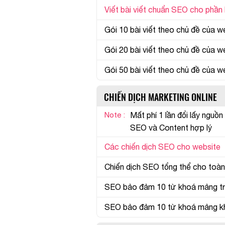
Viết bài viết chuẩn SEO cho phần 
Gói 10 bài viết theo chủ đề của w
Gói 20 bài viết theo chủ đề của w
Gói 50 bài viết theo chủ đề của w
CHIẾN DỊCH MARKETING ONLINE
Note :
Mất phí 1 lần đổi lấy nguồ
SEO và Content hợp lý
Các chiến dịch SEO cho website
Chiến dịch SEO tổng thể cho toàn
SEO bảo đảm 10 từ khoá mảng tr
SEO bảo đảm 10 từ khoá mảng k