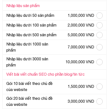
Nhập liệu sản phẩm
Nhập liệu dưới 50 sản phẩm
1,000,000 VND
Nhập liệu dưới 100 sản phẩm
2,000,000 VND
Nhập liệu dưới 500 sản phẩm
5,000,000 VND
Nhập liệu dưới 1000 sản
7,000,000 VND
phẩm
Nhập liệu dưới 3000 sản
10,000,000 VND
phẩm
Viết bài viết chuẩn SEO cho phần blog/tin tức
Gói 10 bài viết theo chủ đề
1,500,000 VND
của website
Gói 20 bài viết theo chủ đề
3,000,000 VND
của website