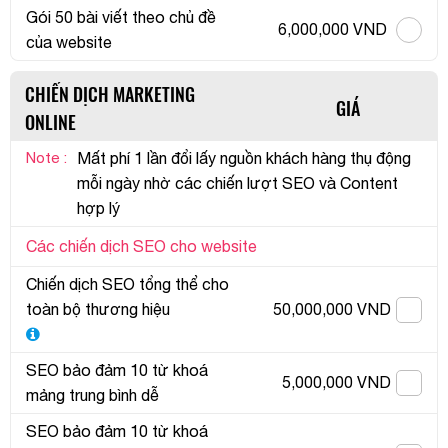
Gói 50 bài viết theo chủ đề
6,000,000 VND
của website
CHIẾN DỊCH MARKETING
GIÁ
ONLINE
Note :
Mất phí 1 lần đổi lấy nguồn khách hàng thụ động
mỗi ngày nhờ các chiến lượt SEO và Content
hợp lý
Các chiến dịch SEO cho website
Chiến dịch SEO tổng thể cho
toàn bộ thương hiệu
50,000,000 VND
SEO bảo đảm 10 từ khoá
5,000,000 VND
mảng trung bình dễ
SEO bảo đảm 10 từ khoá