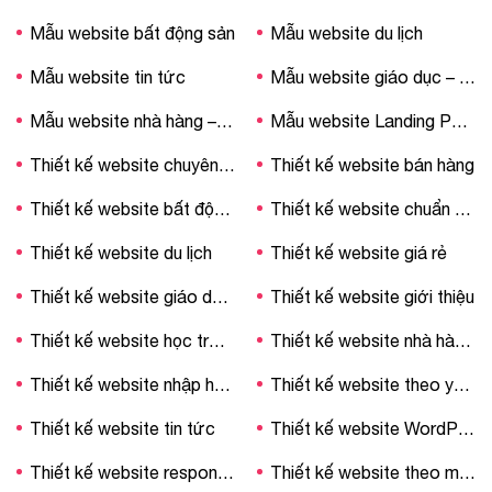
Mẫu website bất động sản
Mẫu website du lịch
Mẫu website tin tức
Mẫu website giáo dục – trường học
Mẫu website nhà hàng – khách sạn
Mẫu website Landing Page
Thiết kế website chuyên nghiệp
Thiết kế website bán hàng
Thiết kế website bất động sản
Thiết kế website chuẩn SEO
Thiết kế website du lịch
Thiết kế website giá rẻ
Thiết kế website giáo dục – trường học
Thiết kế website giới thiệu
Thiết kế website học trực tuyến
Thiết kế website nhà hàng – khách sạn
Thiết kế website nhập hàng Trung Quốc
Thiết kế website theo yêu cầu
Thiết kế website tin tức
Thiết kế website WordPress
Thiết kế website responsive
Thiết kế website theo mẫu