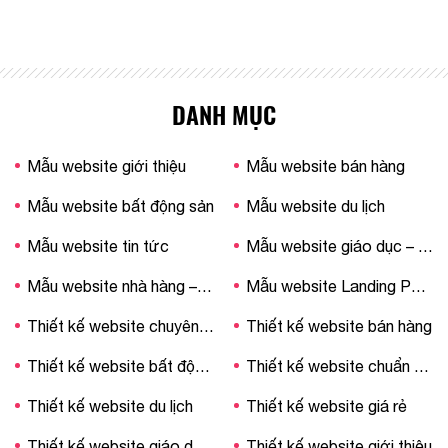
DANH MỤC
Mẫu website giới thiệu
Mẫu website bán hàng
Mẫu website bất động sản
Mẫu website du lịch
Mẫu website tin tức
Mẫu website giáo dục – trường học
Mẫu website nhà hàng – khách sạn
Mẫu website Landing Page
Thiết kế website chuyên nghiệp
Thiết kế website bán hàng
Thiết kế website bất động sản
Thiết kế website chuẩn SEO
Thiết kế website du lịch
Thiết kế website giá rẻ
Thiết kế website giáo dục – trường học
Thiết kế website giới thiệu