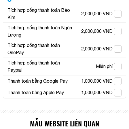
Tích hợp cổng thanh toán Bảo
2,000,000 VND
Kim
Tích hợp cổng thanh toán Ngân
2,000,000 VND
Lượng
Tích hợp cổng thanh toán
2,000,000 VND
OnePay
Tích hợp cổng thanh toán
Miễn phí
Paypal
Thanh toán bằng Google Pay
1,000,000 VND
Thanh toán bằng Apple Pay
1,000,000 VND
MẪU WEBSITE LIÊN QUAN