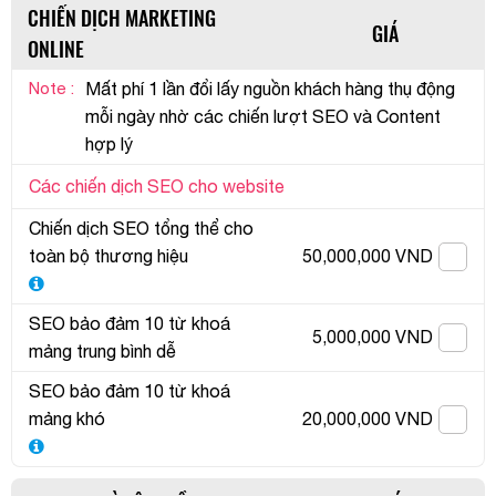
CHIẾN DỊCH MARKETING
GIÁ
ONLINE
Note :
Mất phí 1 lần đổi lấy nguồn khách hàng thụ động
mỗi ngày nhờ các chiến lượt SEO và Content
hợp lý
Các chiến dịch SEO cho website
Chiến dịch SEO tổng thể cho
toàn bộ thương hiệu
50,000,000 VND
SEO bảo đảm 10 từ khoá
5,000,000 VND
mảng trung bình dễ
SEO bảo đảm 10 từ khoá
mảng khó
20,000,000 VND