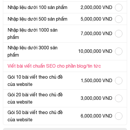
Nhập liệu dưới 100 sản phẩm
2,000,000 VND
Nhập liệu dưới 500 sản phẩm
5,000,000 VND
Nhập liệu dưới 1000 sản
7,000,000 VND
phẩm
Nhập liệu dưới 3000 sản
10,000,000 VND
phẩm
Viết bài viết chuẩn SEO cho phần blog/tin tức
Gói 10 bài viết theo chủ đề
1,500,000 VND
của website
Gói 20 bài viết theo chủ đề
3,000,000 VND
của website
Gói 50 bài viết theo chủ đề
6,000,000 VND
của website