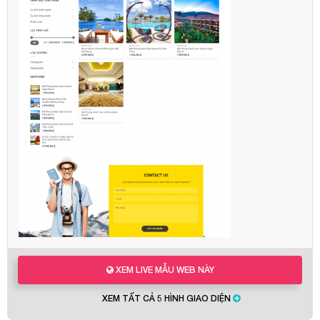
XEM LIVE MẪU WEB NÀY
XEM TẤT CẢ 5 HÌNH GIAO DIỆN